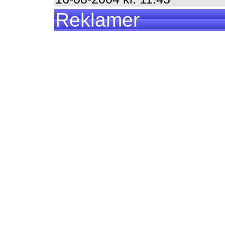
Reklamer