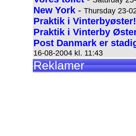
New York
-
Thursday 23-02
Praktik i Vinterbyøster
Praktik i Vinterby Øste
Post Danmark er stadig
16-08-2004 kl. 11:43
Reklamer